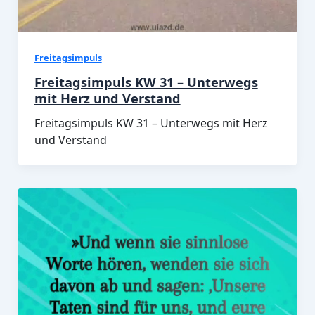
Freitagsimpuls
Freitagsimpuls KW 31 – Unterwegs
mit Herz und Verstand
Freitagsimpuls KW 31 – Unterwegs mit Herz
und Verstand