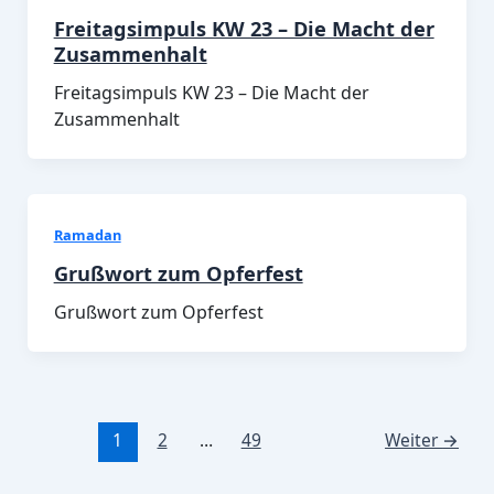
Freitagsimpuls KW 23 – Die Macht der
Zusammenhalt
Freitagsimpuls KW 23 – Die Macht der
Zusammenhalt
Ramadan
Grußwort zum Opferfest
Grußwort zum Opferfest
1
2
…
49
Weiter
→