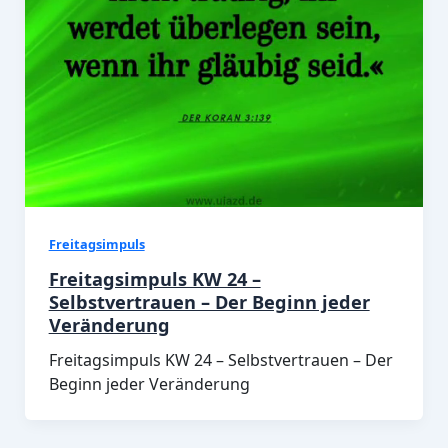
Freitagsimpuls
Freitagsimpuls KW 24 –
Selbstvertrauen – Der Beginn jeder
Veränderung
Freitagsimpuls KW 24 – Selbstvertrauen – Der
Beginn jeder Veränderung