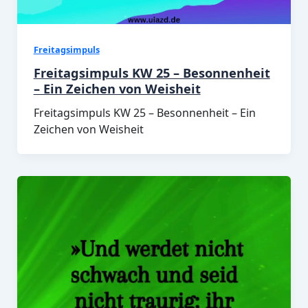
Freitagsimpuls
Freitagsimpuls KW 25 – Besonnenheit
– Ein Zeichen von Weisheit
Freitagsimpuls KW 25 – Besonnenheit – Ein
Zeichen von Weisheit