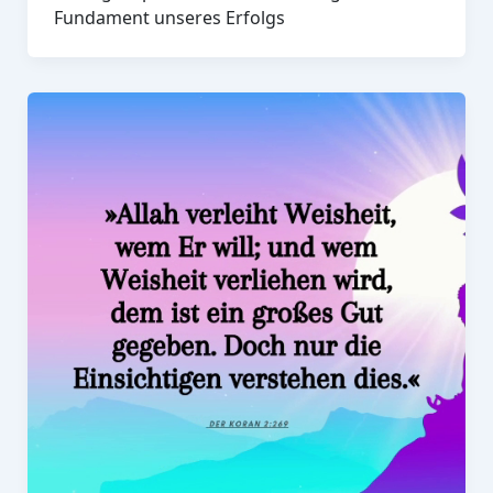
Fundament unseres Erfolgs