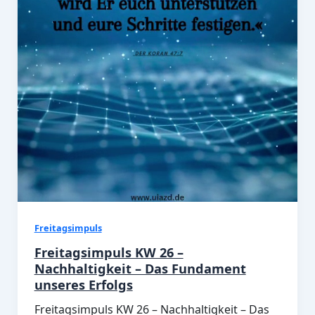
Freitagsimpuls
Freitagsimpuls KW 26 –
Nachhaltigkeit – Das Fundament
unseres Erfolgs
Freitagsimpuls KW 26 – Nachhaltigkeit – Das