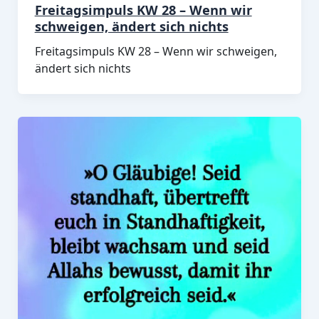
Freitagsimpuls KW 28 – Wenn wir
schweigen, ändert sich nichts
Freitagsimpuls KW 28 – Wenn wir schweigen,
ändert sich nichts