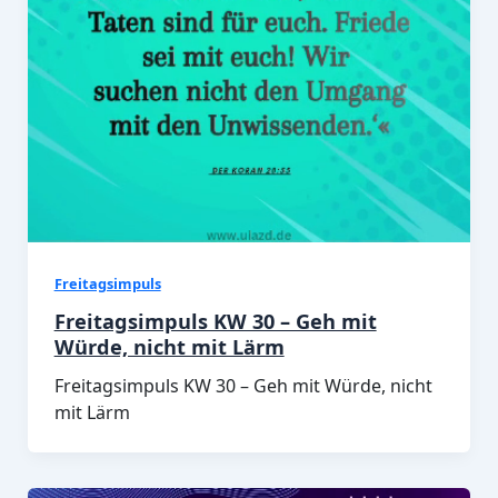
Freitagsimpuls
Freitagsimpuls KW 30 – Geh mit
Würde, nicht mit Lärm
Freitagsimpuls KW 30 – Geh mit Würde, nicht
mit Lärm