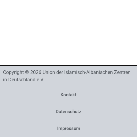
Copyright © 2026 Union der Islamisch-Albanischen Zentren
in Deutschland e.V.
Kontakt
Datenschutz
Impressum