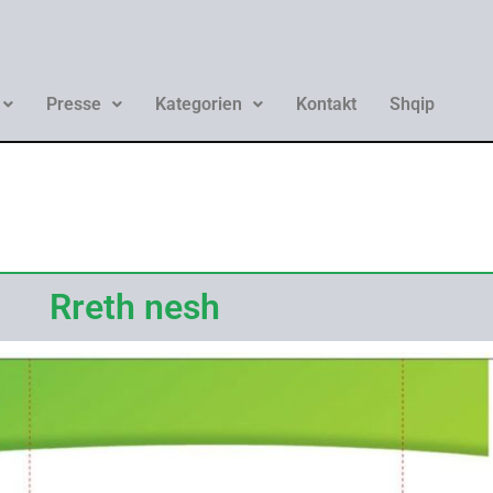
Presse
Kategorien
Kontakt
Shqip
Rreth nesh