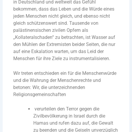
in Deutschland und weltweit das Gefühl
bekommen, dass das Leben und die Würde eines
jeden Menschen nicht gleich, und ebenso nicht
gleich schützenswert sind. Tausende von
palästinensischen zivilen Opfern als
„Kollateralschaden“ zu betrachten, ist Wasser auf
den Mühlen der Extremisten beider Seiten, die nur
auf eine Eskalation warten, um das Leid der
Menschen für ihre Ziele zu instrumentalisieren.
Wir treten entschieden ein für die Menschenwürde
und die Wahrung der Menschenrechte und
betonen: Wir, die unterzeichnenden
Religionsgemeinschaften
verurteilen den Terror gegen die
Zivilbevölkerung in Israel durch die
Hamas und rufen dazu auf, die Gewalt
zu beenden und die Geiseln unverzüglich