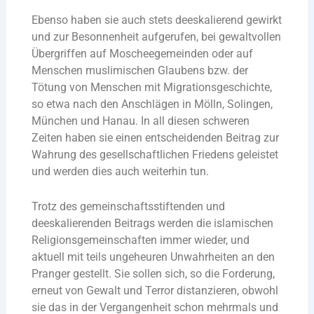
Ebenso haben sie auch stets deeskalierend gewirkt
und zur Besonnenheit aufgerufen, bei gewaltvollen
Übergriffen auf Moscheegemeinden oder auf
Menschen muslimischen Glaubens bzw. der
Tötung von Menschen mit Migrationsgeschichte,
so etwa nach den Anschlägen in Mölln, Solingen,
München und Hanau. In all diesen schweren
Zeiten haben sie einen entscheidenden Beitrag zur
Wahrung des gesellschaftlichen Friedens geleistet
und werden dies auch weiterhin tun.
Trotz des gemeinschaftsstiftenden und
deeskalierenden Beitrags werden die islamischen
Religionsgemeinschaften immer wieder, und
aktuell mit teils ungeheuren Unwahrheiten an den
Pranger gestellt. Sie sollen sich, so die Forderung,
erneut von Gewalt und Terror distanzieren, obwohl
sie das in der Vergangenheit schon mehrmals und