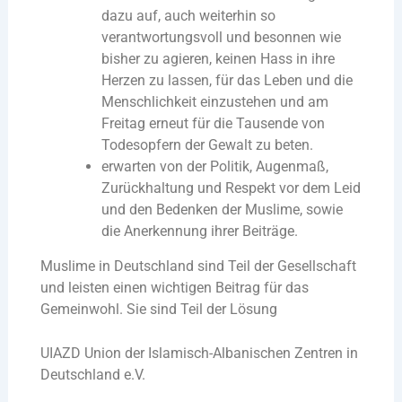
dazu auf, auch weiterhin so
verantwortungsvoll und besonnen wie
bisher zu agieren, keinen Hass in ihre
Herzen zu lassen, für das Leben und die
Menschlichkeit einzustehen und am
Freitag erneut für die Tausende von
Todesopfern der Gewalt zu beten.
erwarten von der Politik, Augenmaß,
Zurückhaltung und Respekt vor dem Leid
und den Bedenken der Muslime, sowie
die Anerkennung ihrer Beiträge.
Muslime in Deutschland sind Teil der Gesellschaft
und leisten einen wichtigen Beitrag für das
Gemeinwohl. Sie sind Teil der Lösung
UIAZD Union der Islamisch-Albanischen Zentren in
Deutschland e.V.