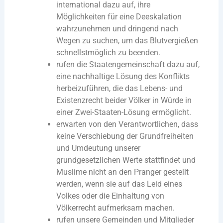
international dazu auf, ihre
Möglichkeiten für eine Deeskalation
wahrzunehmen und dringend nach
Wegen zu suchen, um das Blutvergießen
schnellstmöglich zu beenden.
rufen die Staatengemeinschaft dazu auf,
eine nachhaltige Lösung des Konflikts
herbeizuführen, die das Lebens- und
Existenzrecht beider Völker in Würde in
einer Zwei-Staaten-Lösung ermöglicht.
erwarten von den Verantwortlichen, dass
keine Verschiebung der Grundfreiheiten
und Umdeutung unserer
grundgesetzlichen Werte stattfindet und
Muslime nicht an den Pranger gestellt
werden, wenn sie auf das Leid eines
Volkes oder die Einhaltung von
Völkerrecht aufmerksam machen.
rufen unsere Gemeinden und Mitglieder