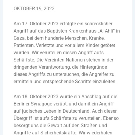
OKTOBER 19, 2023
Am 17. Oktober 2023 erfolgte ein schrecklicher
Angriff auf das Baptisten-Krankenhaus „Al Ahli“ in
Gaza, bei dem hunderte Menschen, Kranke,
Patienten, Verletzte und vor allem Kinder getötet
wurden. Wir verurteilen diesen Angriff aufs
Schärfste. Die Vereinten Nationen stehen in der
dringenden Verantwortung, die Hintergründe
dieses Angriffs zu untersuchen, die Angreifer zu
ermitteln und entsprechende Schritte einzuleiten.
Am 18. Oktober 2023 wurde ein Anschlag auf die
Berliner Synagoge verübt, und damit ein Angriff
auf jüdisches Leben in Deutschland. Auch dieser
Übergriff ist aufs Schärfste zu verurteilen. Ebenso
besorgt uns die Gewalt auf den Straßen und
Angriffe auf Sicherheitskräfte. Wir wiederholen