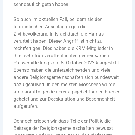
sehr deutlich getan haben.
So auch im aktuellen Fall, bei dem sie den
terroristischen Anschlag gegen die
Zivilbevölkerung in Israel durch die Hamas
verurteilt haben. Dieser Angriff ist nicht zu
rechtfertigen. Dies haben die KRM-Mitglieder in
ihrer sehr früh veröffentlichten gemeinsamen
Pressemitteilung vom 8. Oktober 2023 klargestellt.
Ebenso haben die unterzeichnenden und viele
andere Religionsgemeinschaften sich bundesweit
dazu geäußert. In den meisten Moscheen wurde
am darauffolgenden Freitagsgebet für den Frieden
gebetet und zur Deeskalation und Besonnenheit
aufgerufen.
Dennoch erleben wir, dass Teile der Politik, die
Beiträge der Religionsgemeinschaften bewusst