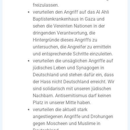
freizulassen.
verurteilen den Angriff auf das Al Ahli
Baptistenkrankenhaus in Gaza und
sehen die Vereinten Nationen in der
dringenden Verantwortung, die
Hintergründe dieses Angriffs zu
untersuchen, die Angreifer zu ermitteln
und entsprechende Schritte einzuleiten.
verurteilen die unsäglichen Angriffe auf
jüdisches Leben und Synagogen in
Deutschland und stehen dafür ein, dass
der Hass nicht Deutschland erreicht. Wir
sind solidarisch mit unseren jüdischen
Nachbarn. Antisemitismus darf keinen
Platz in unserer Mitte haben.
verurteilen die aktuell stark
angestiegenen Angriffe und Drohungen
gegen Moscheen und Muslime in