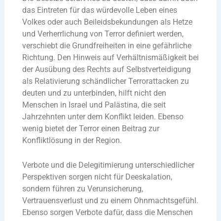
das Eintreten für das würdevolle Leben eines
Volkes oder auch Beileidsbekundungen als Hetze
und Verherrlichung von Terror definiert werden,
verschiebt die Grundfreiheiten in eine gefährliche
Richtung. Den Hinweis auf Verhältnismäßigkeit bei
der Ausübung des Rechts auf Selbstverteidigung
als Relativierung schändlicher Terrorattacken zu
deuten und zu unterbinden, hilft nicht den
Menschen in Israel und Palästina, die seit
Jahrzehnten unter dem Konflikt leiden. Ebenso
wenig bietet der Terror einen Beitrag zur
Konfliktlösung in der Region.
Verbote und die Delegitimierung unterschiedlicher
Perspektiven sorgen nicht für Deeskalation,
sondern führen zu Verunsicherung,
Vertrauensverlust und zu einem Ohnmachtsgefühl.
Ebenso sorgen Verbote dafür, dass die Menschen