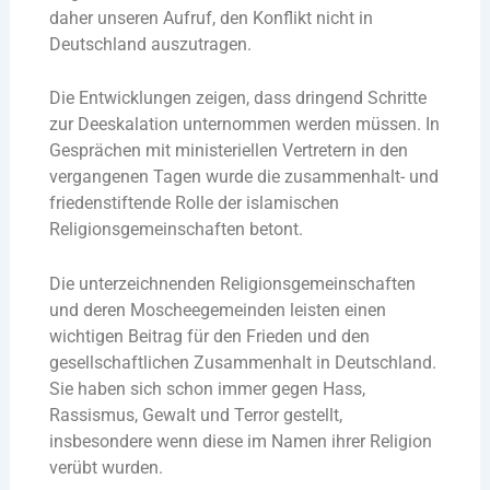
daher unseren Aufruf, den Konflikt nicht in
Deutschland auszutragen.
Die Entwicklungen zeigen, dass dringend Schritte
zur Deeskalation unternommen werden müssen. In
Gesprächen mit ministeriellen Vertretern in den
vergangenen Tagen wurde die zusammenhalt- und
friedenstiftende Rolle der islamischen
Religionsgemeinschaften betont.
Die unterzeichnenden Religionsgemeinschaften
und deren Moscheegemeinden leisten einen
wichtigen Beitrag für den Frieden und den
gesellschaftlichen Zusammenhalt in Deutschland.
Sie haben sich schon immer gegen Hass,
Rassismus, Gewalt und Terror gestellt,
insbesondere wenn diese im Namen ihrer Religion
verübt wurden.