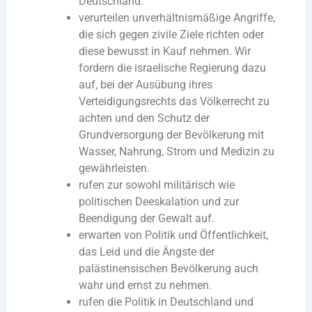
Deutschland.
verurteilen unverhältnismäßige Angriffe,
die sich gegen zivile Ziele richten oder
diese bewusst in Kauf nehmen. Wir
fordern die israelische Regierung dazu
auf, bei der Ausübung ihres
Verteidigungsrechts das Völkerrecht zu
achten und den Schutz der
Grundversorgung der Bevölkerung mit
Wasser, Nahrung, Strom und Medizin zu
gewährleisten.
rufen zur sowohl militärisch wie
politischen Deeskalation und zur
Beendigung der Gewalt auf.
erwarten von Politik und Öffentlichkeit,
das Leid und die Ängste der
palästinensischen Bevölkerung auch
wahr und ernst zu nehmen.
rufen die Politik in Deutschland und