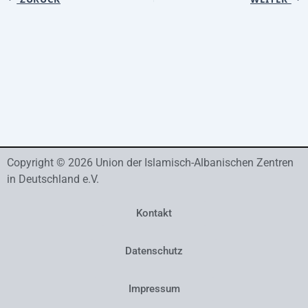
Copyright © 2026 Union der Islamisch-Albanischen Zentren
in Deutschland e.V.
Kontakt
Datenschutz
Impressum