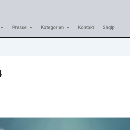
Presse
Kategorien
Kontakt
Shqip
4