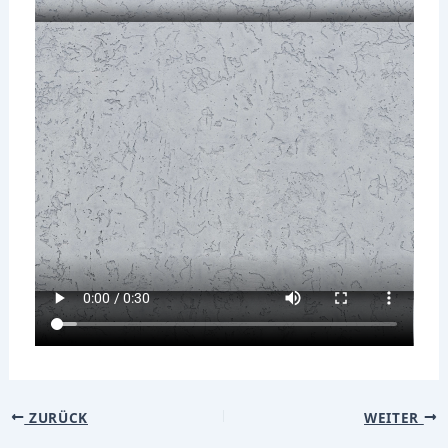
ZURÜCK
WEITER