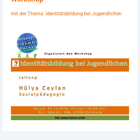
mit der Thema: Identitätsbildung bei Jugendlichen