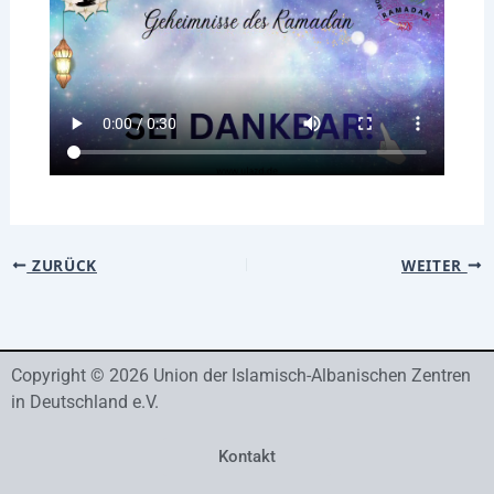
ZURÜCK
WEITER
Copyright © 2026 Union der Islamisch-Albanischen Zentren
in Deutschland e.V.
Kontakt