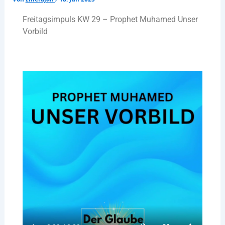
Freitagsimpuls KW 29 – Prophet Muhamed Unser
Vorbild