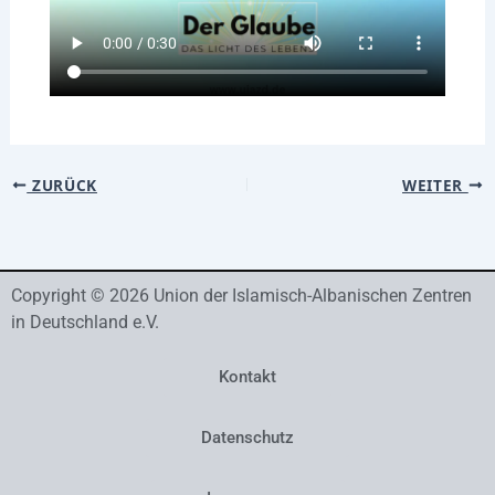
ZURÜCK
WEITER
Copyright © 2026 Union der Islamisch-Albanischen Zentren
in Deutschland e.V.
Kontakt
Datenschutz