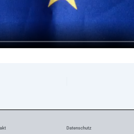
akt
Datenschutz