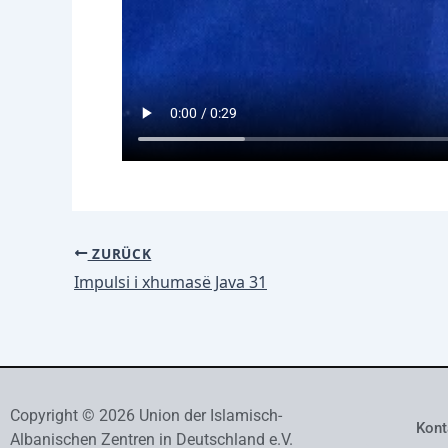
ZURÜCK
Impulsi i xhumasë Java 31
Copyright © 2026 Union der Islamisch-
Kont
Albanischen Zentren in Deutschland e.V.