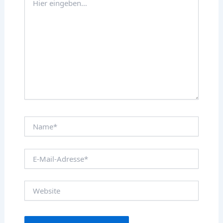
eingeben…
Name*
E-
Mail-
Adresse*
Website