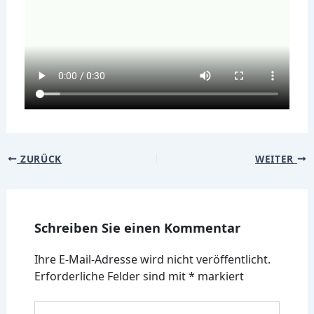
ZURÜCK
WEITER
Schreiben Sie einen Kommentar
Ihre E-Mail-Adresse wird nicht veröffentlicht.
Erforderliche Felder sind mit
*
markiert
Hier